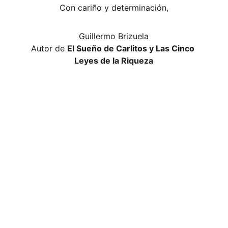
Con cariño y determinación,
Guillermo Brizuela
Autor de 
El Sueño de Carlitos y Las Cinco 
Leyes de la Riqueza