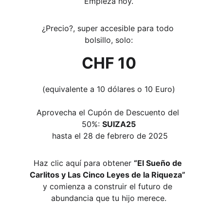
Empieza hoy.
¿Precio?, super accesible para todo 
bolsillo, solo:
CHF 10
(equivalente a 10 dólares o 10 Euro)
Aprovecha el Cupón de Descuento del 
50%: 
SUIZA25
 hasta el 28 de febrero de 2025
Haz clic aquí para obtener 
“El Sueño de 
Carlitos y Las Cinco Leyes de la Riqueza”
y comienza a construir el futuro de 
abundancia que tu hijo merece.