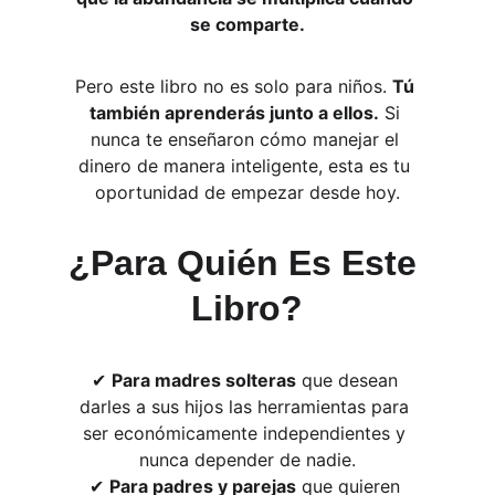
se comparte.
Pero este libro no es solo para niños. 
Tú 
también aprenderás junto a ellos.
 Si 
nunca te enseñaron cómo manejar el 
dinero de manera inteligente, esta es tu 
oportunidad de empezar desde hoy.
¿Para Quién Es Este 
Libro?
✔ 
Para madres solteras
 que desean 
darles a sus hijos las herramientas para 
ser económicamente independientes y 
nunca depender de nadie.
✔ 
Para padres y parejas
 que quieren 