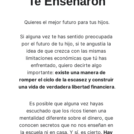
Te Enseñaron
Quieres el mejor futuro para tus hijos.
Si alguna vez te has sentido preocupada 
por el futuro de tu hijo, si te angustia la 
idea de que crezca con las mismas 
limitaciones económicas que tú has 
enfrentado, quiero decirte algo 
importante: 
existe una manera de 
romper el ciclo de la escasez y construir 
una vida de verdadera libertad financiera
.
Es posible que alguna vez hayas 
escuchado que los ricos tienen una 
mentalidad diferente sobre el dinero, que 
conocen secretos que no nos enseñan en 
la escuela ni en casa. Y sí, es cierto. 
Hay 