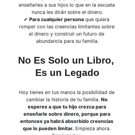
enseñarles a sus hijos lo que en la escuela 
nunca les dirán sobre el dinero.
✔ 
Para cualquier persona
 que quiera 
romper con las creencias limitantes sobre 
el dinero y construir un futuro de 
abundancia para su familia.
No Es Solo un Libro, 
Es un Legado
Hoy tienes en tus manos la posibilidad de 
cambiar la historia de tu familia. 
No 
esperes a que tu hijo crezca para 
enseñarle sobre dinero, porque para 
entonces ya habrá absorbido creencias 
que lo pueden limitar.
 Empieza ahora. 