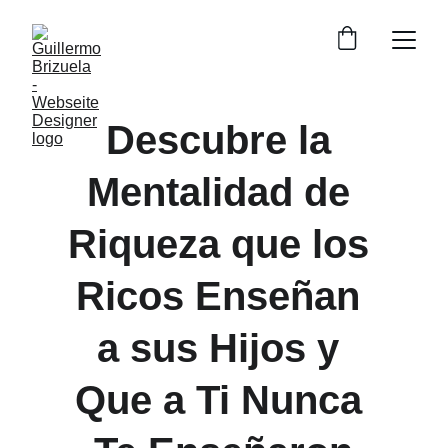
Descubre la 
Mentalidad de 
Riqueza que los 
Ricos Enseñan 
a sus Hijos y 
Que a Ti Nunca 