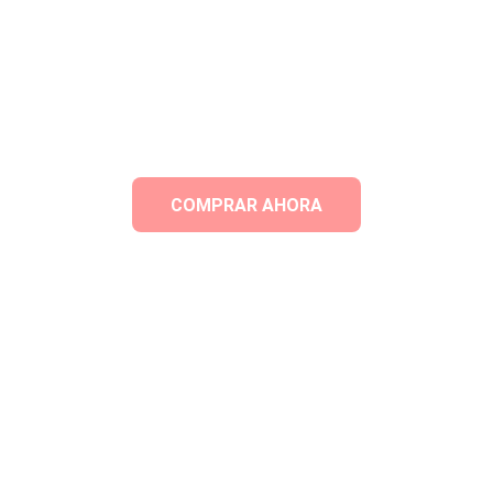
COMPRAR AHORA