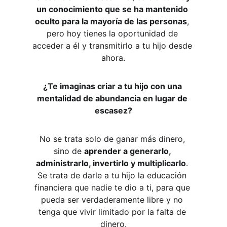
un conocimiento que se ha mantenido 
oculto para la mayoría de las personas
, 
pero hoy tienes la oportunidad de 
acceder a él y transmitirlo a tu hijo desde 
ahora.
¿Te imaginas criar a tu hijo con una 
mentalidad de abundancia en lugar de 
escasez?
No se trata solo de ganar más dinero, 
sino de 
aprender a generarlo, 
administrarlo, invertirlo y multiplicarlo
. 
Se trata de darle a tu hijo la educación 
financiera que nadie te dio a ti, para que 
pueda ser verdaderamente libre y no 
tenga que vivir limitado por la falta de 
dinero.