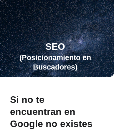
SEO
 (Posicionamiento en 
Buscadores)
Si no te 
encuentran en 
Google no existes