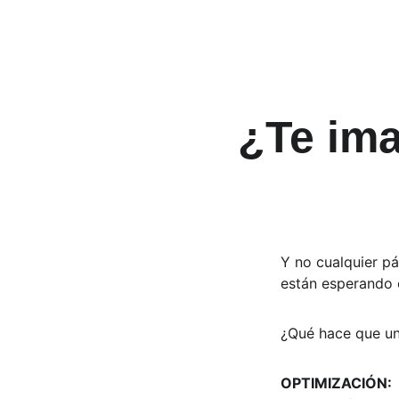
¿Te ima
Y no cualquier pá
están esperando 
¿Qué hace que un
OPTIMIZACIÓN: