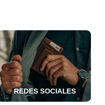
erdo a 
REDES SOCIALES