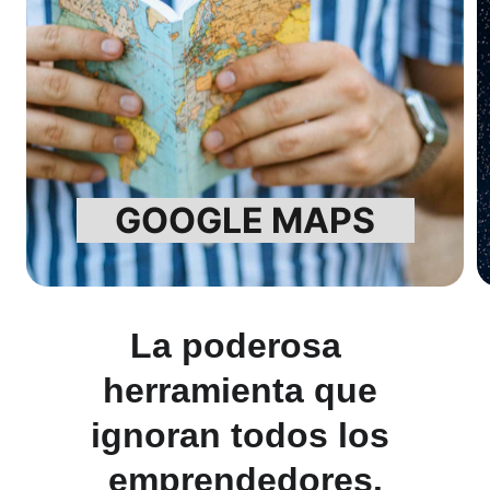
GOOGLE MAPS
La poderosa  
herramienta que 
ignoran todos los 
emprendedores.