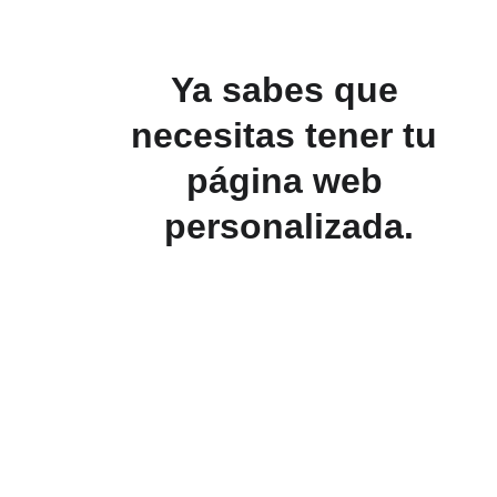
Ya sabes que 
necesitas tener tu 
página web 
personalizada.