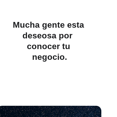
Mucha gente esta 
deseosa por  
conocer tu 
negocio.