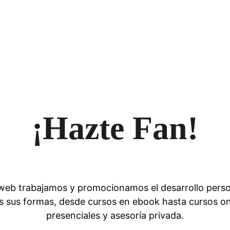
¡Hazte Fan!
web trabajamos y promocionamos el desarrollo perso
s sus formas, desde cursos en ebook hasta cursos onl
presenciales y asesoría privada.