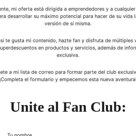
nte, mi oferta está dirigida a emprendedores y a cualquier
era desarrollar su máximo potencial para hacer de su vida l
versión de sí misma.
si te gusta mi contenido, hazte fan y disfruta de múltiples 
uperdescuentos en productos y servicios, además de infor
exclusiva.
ete a mi lista de correo para formar parte del club exclusiv
¡Completa el formulario y empecemos esta nueva aventura
Unite al Fan Club:
Tu nombre