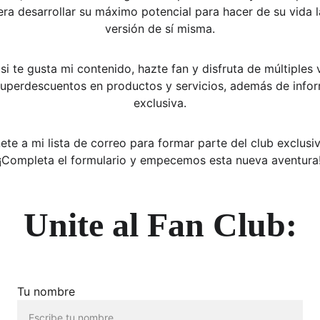
era desarrollar su máximo potencial para hacer de su vida l
versión de sí misma.
si te gusta mi contenido, hazte fan y disfruta de múltiples 
uperdescuentos en productos y servicios, además de infor
exclusiva.
ete a mi lista de correo para formar parte del club exclusiv
¡Completa el formulario y empecemos esta nueva aventura
Unite al Fan Club:
Tu nombre