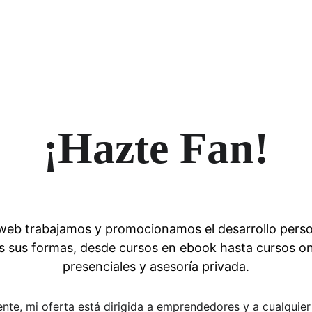
¡Hazte Fan!
web trabajamos y promocionamos el desarrollo perso
s sus formas, desde cursos en ebook hasta cursos onl
presenciales y asesoría privada.
nte, mi oferta está dirigida a emprendedores y a cualquier