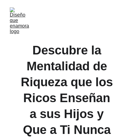
Descubre la 
Mentalidad de 
Riqueza que los 
Ricos Enseñan 
a sus Hijos y 
Que a Ti Nunca 