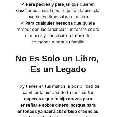
✔ 
Para padres y parejas
 que quieren 
enseñarles a sus hijos lo que en la escuela 
nunca les dirán sobre el dinero.
✔ 
Para cualquier persona
 que quiera 
romper con las creencias limitantes sobre 
el dinero y construir un futuro de 
abundancia para su familia.
No Es Solo un Libro, 
Es un Legado
Hoy tienes en tus manos la posibilidad de 
cambiar la historia de tu familia. 
No 
esperes a que tu hijo crezca para 
enseñarle sobre dinero, porque para 
entonces ya habrá absorbido creencias 