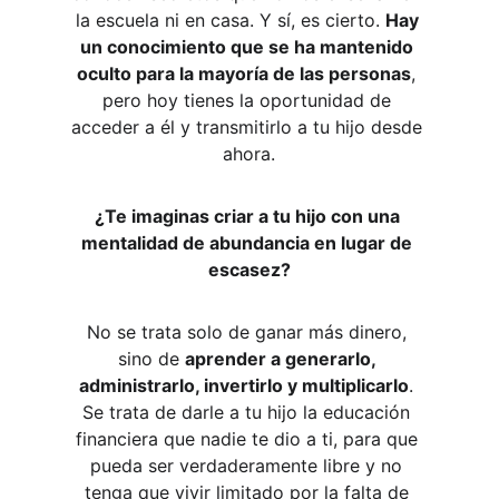
la escuela ni en casa. Y sí, es cierto. 
Hay 
un conocimiento que se ha mantenido 
oculto para la mayoría de las personas
, 
pero hoy tienes la oportunidad de 
acceder a él y transmitirlo a tu hijo desde 
ahora.
¿Te imaginas criar a tu hijo con una 
mentalidad de abundancia en lugar de 
escasez?
No se trata solo de ganar más dinero, 
sino de 
aprender a generarlo, 
administrarlo, invertirlo y multiplicarlo
. 
Se trata de darle a tu hijo la educación 
financiera que nadie te dio a ti, para que 
pueda ser verdaderamente libre y no 
tenga que vivir limitado por la falta de 