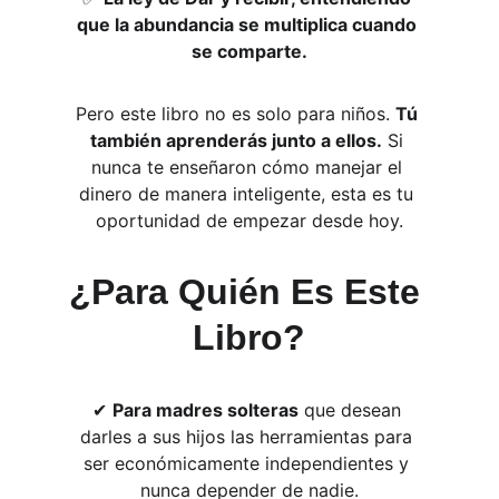
que la abundancia se multiplica cuando 
se comparte.
Pero este libro no es solo para niños. 
Tú 
también aprenderás junto a ellos.
 Si 
nunca te enseñaron cómo manejar el 
dinero de manera inteligente, esta es tu 
oportunidad de empezar desde hoy.
¿Para Quién Es Este 
Libro?
✔ 
Para madres solteras
 que desean 
darles a sus hijos las herramientas para 
ser económicamente independientes y 
nunca depender de nadie.