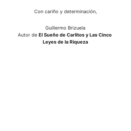
Con cariño y determinación,
Guillermo Brizuela
Autor de 
El Sueño de Carlitos y Las Cinco 
Leyes de la Riqueza