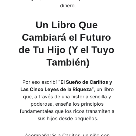
dinero.
Un Libro Que 
Cambiará el Futuro 
de Tu Hijo (Y el Tuyo 
También)
Por eso escribí 
“El Sueño de Carlitos y 
Las Cinco Leyes de la Riqueza”
, un libro 
que, a través de una historia sencilla y 
poderosa, enseña los principios 
fundamentales que los ricos transmiten a 
sus hijos desde pequeños.
Acompañarás a Carlitos, un niño con 