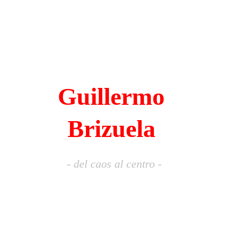
Guillermo 
Brizuela 
- del caos al centro -