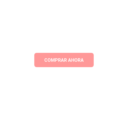
COMPRAR AHORA