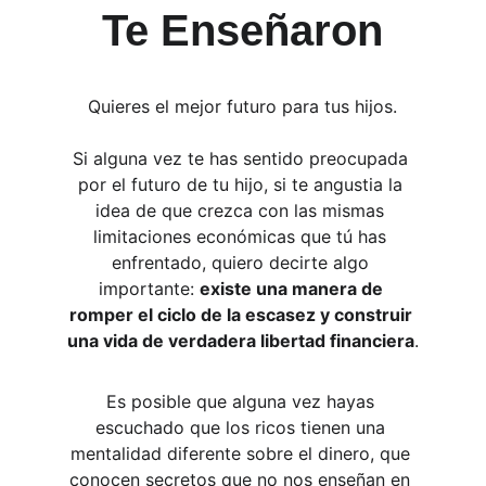
Te Enseñaron
Quieres el mejor futuro para tus hijos.
Si alguna vez te has sentido preocupada 
por el futuro de tu hijo, si te angustia la 
idea de que crezca con las mismas 
limitaciones económicas que tú has 
enfrentado, quiero decirte algo 
importante: 
existe una manera de 
romper el ciclo de la escasez y construir 
una vida de verdadera libertad financiera
.
Es posible que alguna vez hayas 
escuchado que los ricos tienen una 
mentalidad diferente sobre el dinero, que 
conocen secretos que no nos enseñan en 